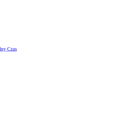
lny Czas