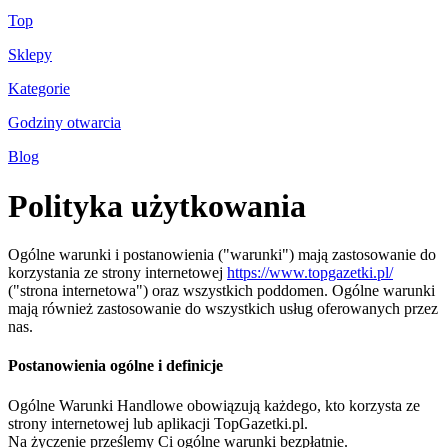
Top
Sklepy
Kategorie
Godziny otwarcia
Blog
Polityka użytkowania
Ogólne warunki i postanowienia ("warunki") mają zastosowanie do
korzystania ze strony internetowej
https://www.topgazetki.pl/
("strona internetowa") oraz wszystkich poddomen. Ogólne warunki
mają również zastosowanie do wszystkich usług oferowanych przez
nas.
Postanowienia ogólne i definicje
Ogólne Warunki Handlowe obowiązują każdego, kto korzysta ze
strony internetowej lub aplikacji TopGazetki.pl.
Na życzenie prześlemy Ci ogólne warunki bezpłatnie.