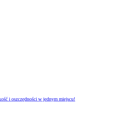
ość i oszczędności w jednym miejscu!