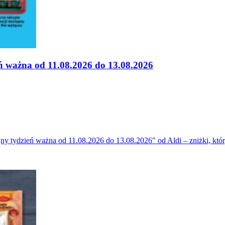
eń ważna od 11.08.2026 do 13.08.2026
ny tydzień ważna od 11.08.2026 do 13.08.2026" od Aldi – zniżki, któr