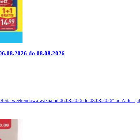
6.08.2026 do 08.08.2026
ferta weekendowa ważna od 06.08.2026 do 08.08.2026" od Aldi – jak