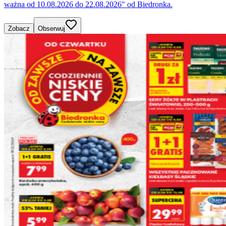
ważna od 10.08.2026 do 22.08.2026" od Biedronka.
Zobacz
Obserwuj