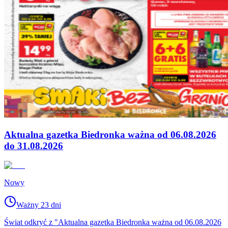
Aktualna gazetka Biedronka ważna od 06.08.2026
do 31.08.2026
Nowy
Ważny 23 dni
Świat odkryć z "Aktualna gazetka Biedronka ważna od 06.08.2026