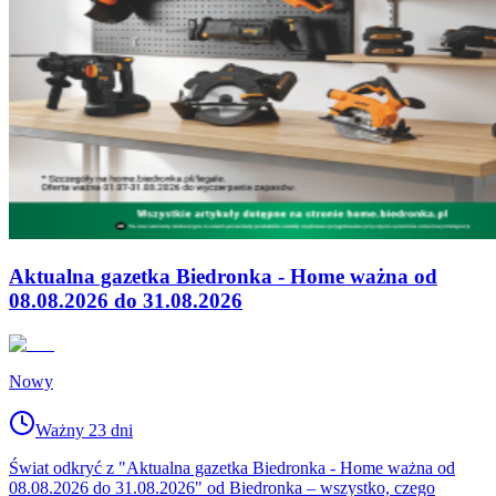
Aktualna gazetka Biedronka - Home ważna od
08.08.2026 do 31.08.2026
Nowy
Ważny 23 dni
Świat odkryć z "Aktualna gazetka Biedronka - Home ważna od
08.08.2026 do 31.08.2026" od Biedronka – wszystko, czego