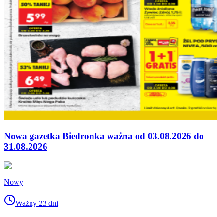
Nowa gazetka Biedronka ważna od 03.08.2026 do
31.08.2026
Nowy
Ważny 23 dni