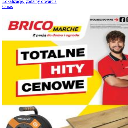
Lokalizacje, godziny otwarcia
O nas