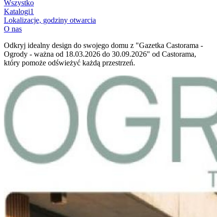
Wszystko
Katalogi
1
Lokalizacje, godziny otwarcia
O nas
Odkryj idealny design do swojego domu z "Gazetka Castorama -
Ogrody - ważna od 18.03.2026 do 30.09.2026" od Castorama,
który pomoże odświeżyć każdą przestrzeń.