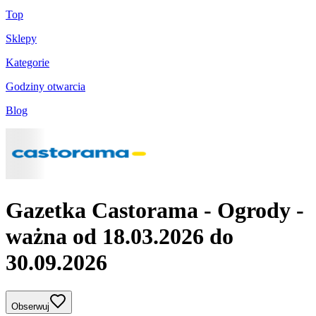
Top
Sklepy
Kategorie
Godziny otwarcia
Blog
Gazetka Castorama - Ogrody -
ważna od 18.03.2026 do
30.09.2026
Obserwuj