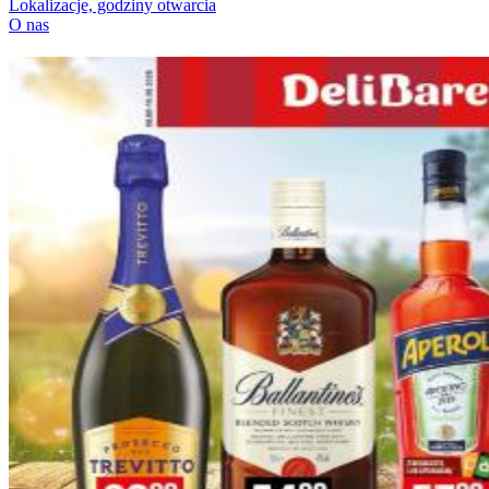
Lokalizacje, godziny otwarcia
O nas