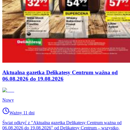
Aktualna gazetka Delikatesy Centrum ważna od
06.08.2026 do 19.08.2026
Nowy
Ważny 11 dni
Świat odkryć z "Aktualna gazetka Delikatesy Centrum ważna od
06.08.2026 do 19.08.2026" od Delikatesy Centrum – wszystko,