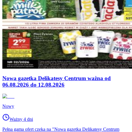
Nowa gazetka Delikatesy Centrum ważna od
06.08.2026 do 12.08.2026
Nowy
Ważny 4 dni
Pełna gama ofert czeka na "Nowa gazetka Delikatesy Centrum