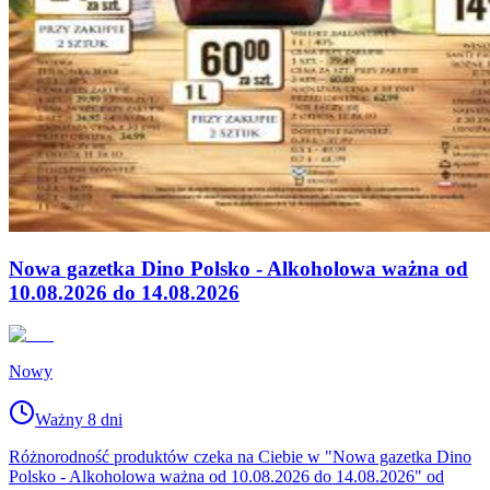
Nowa gazetka Dino Polsko - Alkoholowa ważna od
10.08.2026 do 14.08.2026
Nowy
Ważny 8 dni
Różnorodność produktów czeka na Ciebie w "Nowa gazetka Dino
Polsko - Alkoholowa ważna od 10.08.2026 do 14.08.2026" od