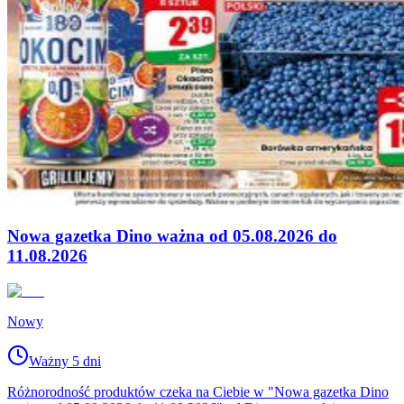
Nowa gazetka Dino ważna od 05.08.2026 do
11.08.2026
Nowy
Ważny 5 dni
Różnorodność produktów czeka na Ciebie w "Nowa gazetka Dino