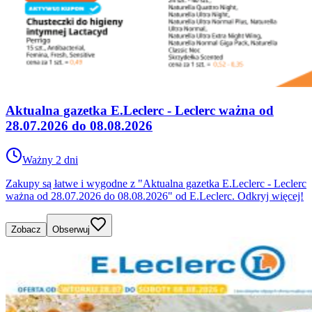
Aktualna gazetka E.Leclerc - Leclerc ważna od
28.07.2026 do 08.08.2026
Ważny 2 dni
Zakupy są łatwe i wygodne z "Aktualna gazetka E.Leclerc - Leclerc
ważna od 28.07.2026 do 08.08.2026" od E.Leclerc. Odkryj więcej!
Zobacz
Obserwuj