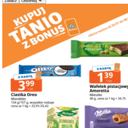
Zobacz
Obserwuj