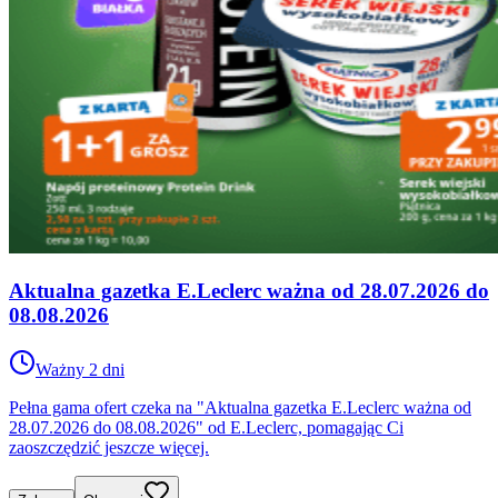
Aktualna gazetka E.Leclerc ważna od 28.07.2026 do
08.08.2026
Ważny 2 dni
Pełna gama ofert czeka na "Aktualna gazetka E.Leclerc ważna od
28.07.2026 do 08.08.2026" od E.Leclerc, pomagając Ci
zaoszczędzić jeszcze więcej.