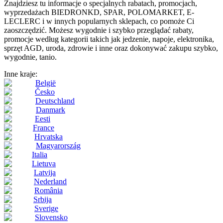
Znajdziesz tu informacje o specjalnych rabatach, promocjach,
wyprzedażach BIEDRONKD, SPAR, POLOMARKET, E-
LECLERC i w innych popularnych sklepach, co pomoże Ci
zaoszczędzić. Możesz wygodnie i szybko przeglądać rabaty,
promocje według kategorii takich jak jedzenie, napoje, elektronika,
sprzęt AGD, uroda, zdrowie i inne oraz dokonywać zakupu szybko,
wygodnie, tanio.
Inne kraje:
België
Česko
Deutschland
Danmark
Eesti
France
Hrvatska
Magyarország
Italia
Lietuva
Latvija
Nederland
România
Srbija
Sverige
Slovensko