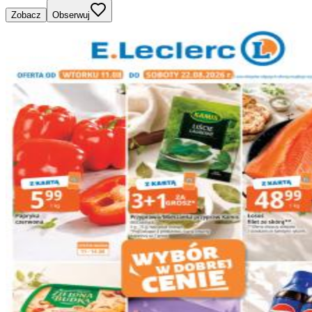
Zobacz
Obserwuj