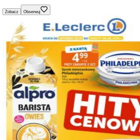
Zobacz
Obserwuj