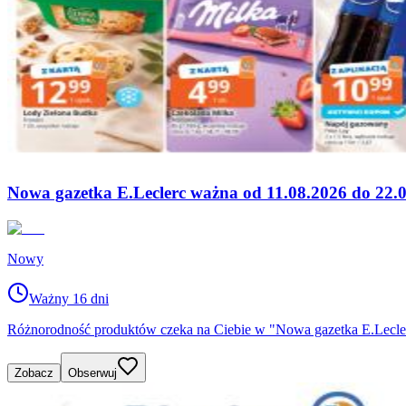
Nowa gazetka E.Leclerc ważna od 11.08.2026 do 22.
Nowy
Ważny 16 dni
Różnorodność produktów czeka na Ciebie w "Nowa gazetka E.Leclerc
Zobacz
Obserwuj