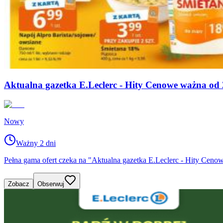
Aktualna gazetka E.Leclerc - Hity Cenowe ważna od 
Nowy
Ważny 2 dni
Pełna gama ofert czeka na "Aktualna gazetka E.Leclerc - Hity Ceno
Zobacz
Obserwuj