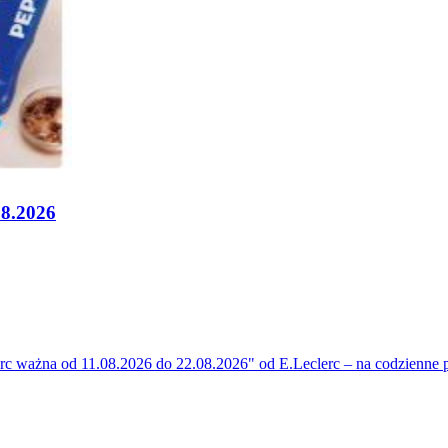
08.2026
 ważna od 11.08.2026 do 22.08.2026" od E.Leclerc – na codzienne pot