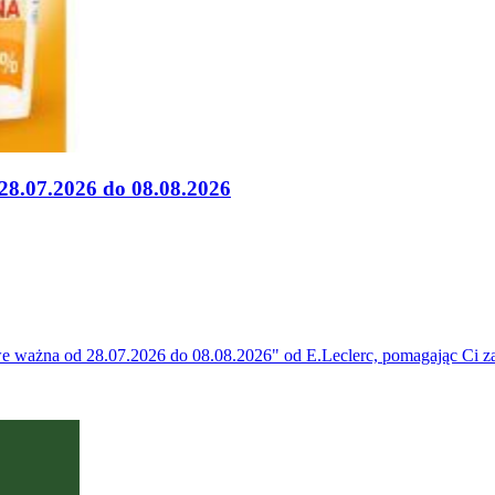
28.07.2026 do 08.08.2026
we ważna od 28.07.2026 do 08.08.2026" od E.Leclerc, pomagając Ci za