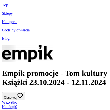
Top
Sklepy
Kategorie
Godziny otwarcia
Blog
Empik promocje - Tom kultury
Książki 23.10.2024 - 12.11.2024
Obserwuj
Wszystko
Katalogi
0