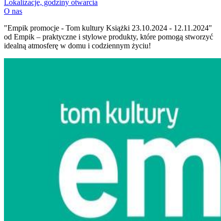
Lokalizacje, godziny otwarcia
O nas
"Empik promocje - Tom kultury Książki 23.10.2024 - 12.11.2024"
od Empik – praktyczne i stylowe produkty, które pomogą stworzyć
idealną atmosferę w domu i codziennym życiu!