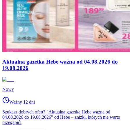
Aktualna gazetka Hebe ważna od 04.08.2026 do
19.08.2026
Nowy
Ważny 12 dni
Szukasz dobrych ofert? "Aktualna gazetka Hebe ważna od
04.08.2026 do 19.08.2026" od Hebe – zniżki, których nie warto
przegapić!