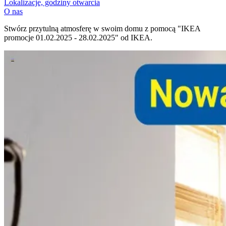
Lokalizacje, godziny otwarcia
O nas
Stwórz przytulną atmosferę w swoim domu z pomocą "IKEA
promocje 01.02.2025 - 28.02.2025" od IKEA.