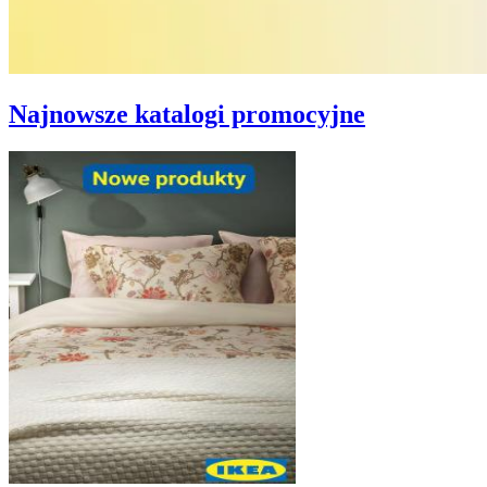
Najnowsze katalogi promocyjne