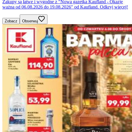
Zakupy są łatwe i wygodne z "Nowa gazetka Kaufland - Okazje
ważna od 06.08.2026 do 19.08.2026" od Kaufland. Odkryj więcej!
Zobacz
Obserwuj