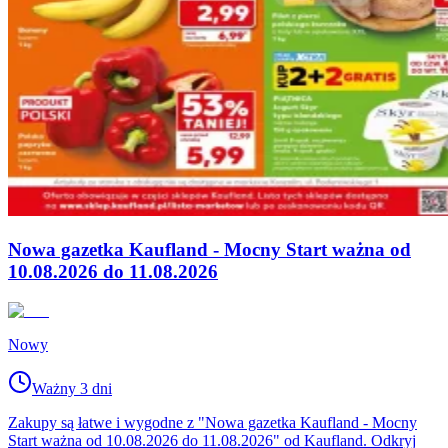
Nowa gazetka Kaufland - Mocny Start ważna od
10.08.2026 do 11.08.2026
Nowy
Ważny 3 dni
Zakupy są łatwe i wygodne z "Nowa gazetka Kaufland - Mocny
Start ważna od 10.08.2026 do 11.08.2026" od Kaufland. Odkryj