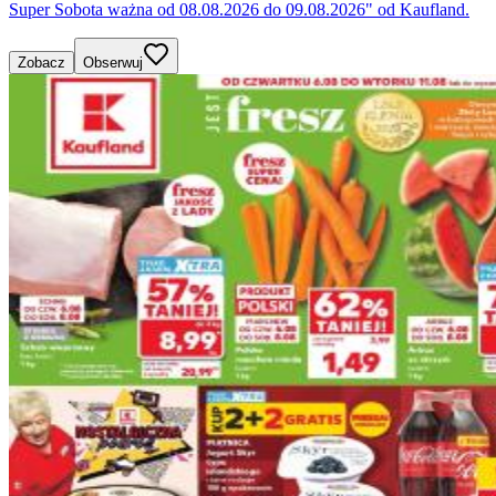
Super Sobota ważna od 08.08.2026 do 09.08.2026" od Kaufland.
Zobacz
Obserwuj