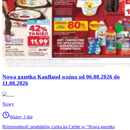
Nowa gazetka Kaufland ważna od 06.08.2026 do
11.08.2026
Nowy
Ważny 3 dni
Różnorodność produktów czeka na Ciebie w "Nowa gazetka