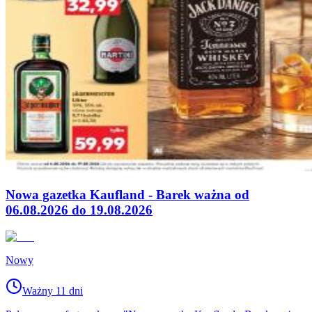
Nowa gazetka Kaufland - Barek ważna od
06.08.2026 do 19.08.2026
Nowy
Ważny 11 dni