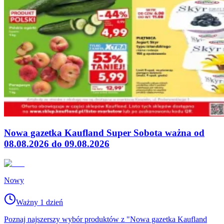
Nowa gazetka Kaufland Super Sobota ważna od
08.08.2026 do 09.08.2026
Nowy
Ważny 1 dzień
Poznaj najszerszy wybór produktów z "Nowa gazetka Kaufland