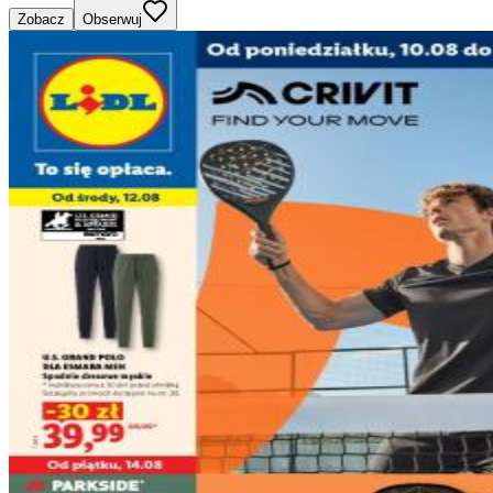
Zobacz
Obserwuj