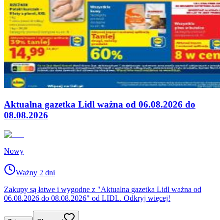
Aktualna gazetka Lidl ważna od 06.08.2026 do
08.08.2026
Nowy
Ważny 2 dni
Zakupy są łatwe i wygodne z "Aktualna gazetka Lidl ważna od
06.08.2026 do 08.08.2026" od LIDL. Odkryj więcej!