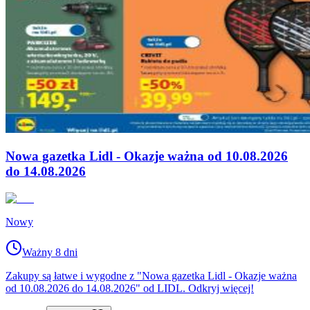
Nowa gazetka Lidl - Okazje ważna od 10.08.2026
do 14.08.2026
Nowy
Ważny 8 dni
Zakupy są łatwe i wygodne z "Nowa gazetka Lidl - Okazje ważna
od 10.08.2026 do 14.08.2026" od LIDL. Odkryj więcej!