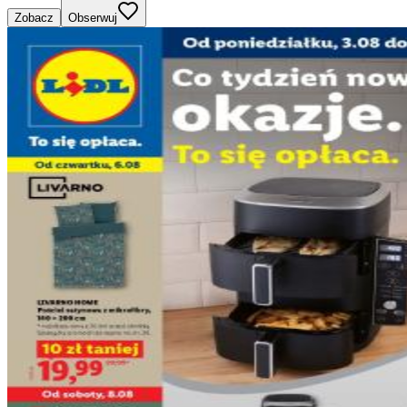
Zobacz
Obserwuj