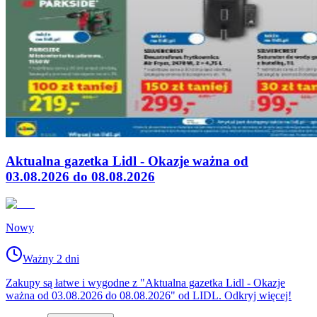
Aktualna gazetka Lidl - Okazje ważna od
03.08.2026 do 08.08.2026
Nowy
Ważny 2 dni
Zakupy są łatwe i wygodne z "Aktualna gazetka Lidl - Okazje
ważna od 03.08.2026 do 08.08.2026" od LIDL. Odkryj więcej!