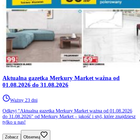
Aktualna gazetka Merkury Market ważna od
01.08.2026 do 31.08.2026
Ważny 23 dni
Odkryj "Aktualna gazetka Merkury Market ważna od 01.08.2026
do 31.08.2026" od Merkury Market – jakość i styl, które znajdziesz
tylko u nas!
Zobacz
Obserwuj