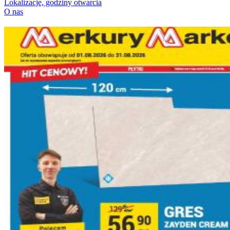
Lokalizacje, godziny otwarcia
O nas