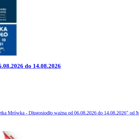
.08.2026 do 14.08.2026
etka Mrówka - Długosiodło ważna od 06.08.2026 do 14.08.2026" od 