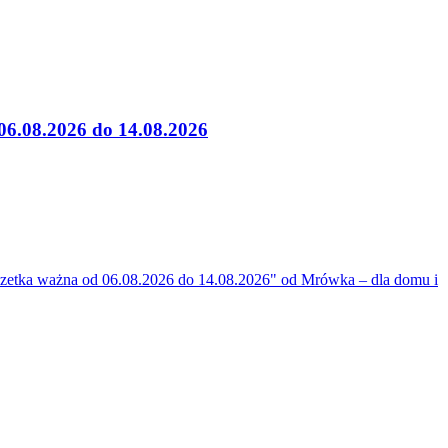
6.08.2026 do 14.08.2026
etka ważna od 06.08.2026 do 14.08.2026" od Mrówka – dla domu i