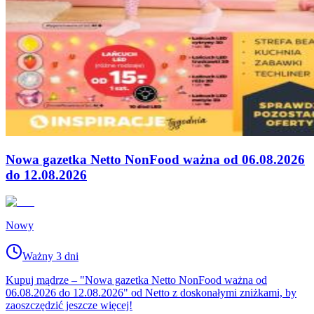
Nowa gazetka Netto NonFood ważna od 06.08.2026
do 12.08.2026
Nowy
Ważny 3 dni
Kupuj mądrze – "Nowa gazetka Netto NonFood ważna od
06.08.2026 do 12.08.2026" od Netto z doskonałymi zniżkami, by
zaoszczędzić jeszcze więcej!