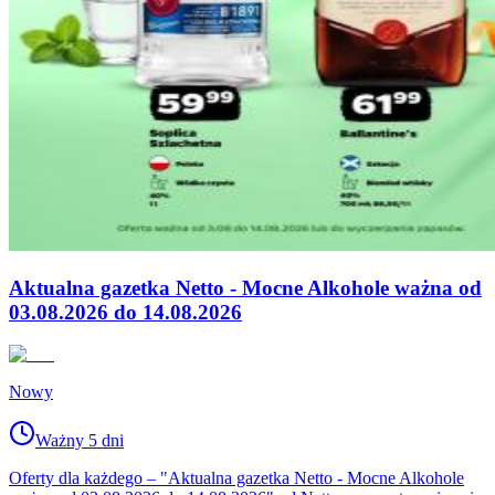
Aktualna gazetka Netto - Mocne Alkohole ważna od
03.08.2026 do 14.08.2026
Nowy
Ważny 5 dni
Oferty dla każdego – "Aktualna gazetka Netto - Mocne Alkohole