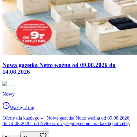
Nowa gazetka Netto ważna od 09.08.2026 do
14.08.2026
Nowy
Ważny 7 dni
Oferty dla każdego – "Nowa gazetka Netto ważna od 09.08.2026
do 14.08.2026" od Netto w przystępnej cenie i na każdą potrzebę.