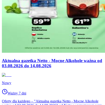
Aktualna gazetka Netto - Mocne Alkohole ważna od
03.08.2026 do 14.08.2026
Nowy
Ważny 7 dni
Oferty dla każdego – "Aktualna gazetka Netto - Mocne Alkohole