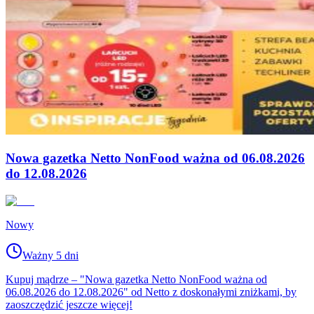
Nowa gazetka Netto NonFood ważna od 06.08.2026
do 12.08.2026
Nowy
Ważny 5 dni
Kupuj mądrze – "Nowa gazetka Netto NonFood ważna od
06.08.2026 do 12.08.2026" od Netto z doskonałymi zniżkami, by
zaoszczędzić jeszcze więcej!