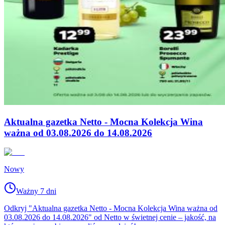
Aktualna gazetka Netto - Mocna Kolekcja Wina
ważna od 03.08.2026 do 14.08.2026
Nowy
Ważny 7 dni
Odkryj "Aktualna gazetka Netto - Mocna Kolekcja Wina ważna od
03.08.2026 do 14.08.2026" od Netto w świetnej cenie – jakość, na