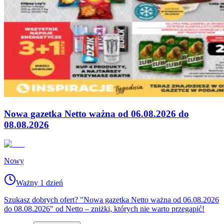
Nowa gazetka Netto ważna od 06.08.2026 do
08.08.2026
Nowy
Ważny 1 dzień
Szukasz dobrych ofert? "Nowa gazetka Netto ważna od 06.08.2026
do 08.08.2026" od Netto – zniżki, których nie warto przegapić!