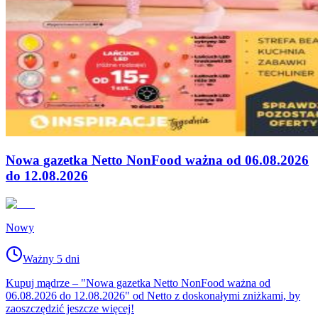
Nowa gazetka Netto NonFood ważna od 06.08.2026
do 12.08.2026
Nowy
Ważny 5 dni
Kupuj mądrze – "Nowa gazetka Netto NonFood ważna od
06.08.2026 do 12.08.2026" od Netto z doskonałymi zniżkami, by
zaoszczędzić jeszcze więcej!