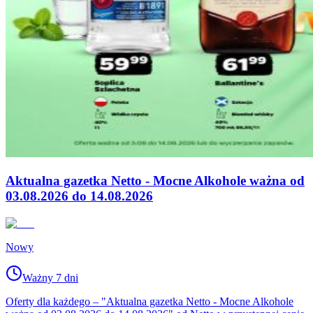
Aktualna gazetka Netto - Mocne Alkohole ważna od
03.08.2026 do 14.08.2026
Nowy
Ważny 7 dni
Oferty dla każdego – "Aktualna gazetka Netto - Mocne Alkohole