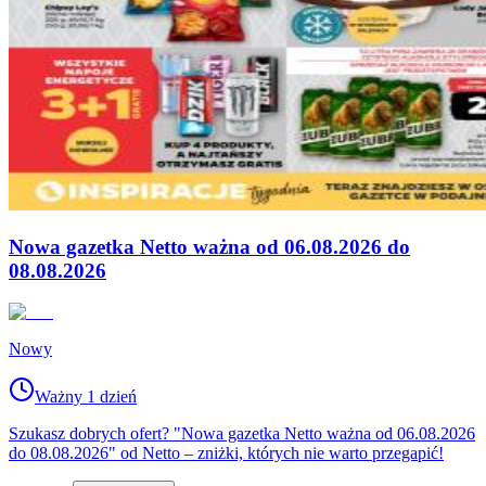
Nowa gazetka Netto ważna od 06.08.2026 do
08.08.2026
Nowy
Ważny 1 dzień
Szukasz dobrych ofert? "Nowa gazetka Netto ważna od 06.08.2026
do 08.08.2026" od Netto – zniżki, których nie warto przegapić!