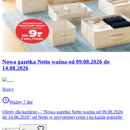
Nowa gazetka Netto ważna od 09.08.2026 do
14.08.2026
Nowy
Ważny 7 dni
Oferty dla każdego – "Nowa gazetka Netto ważna od 09.08.2026
do 14.08.2026" od Netto w przystępnej cenie i na każdą potrzebę.