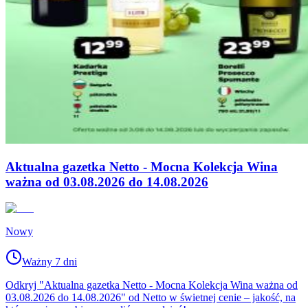
Aktualna gazetka Netto - Mocna Kolekcja Wina
ważna od 03.08.2026 do 14.08.2026
Nowy
Ważny 7 dni
Odkryj "Aktualna gazetka Netto - Mocna Kolekcja Wina ważna od
03.08.2026 do 14.08.2026" od Netto w świetnej cenie – jakość, na