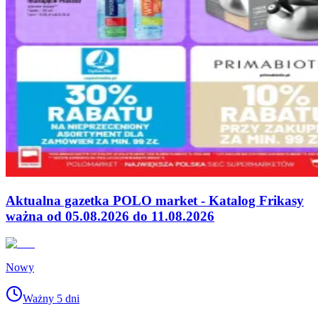
Aktualna gazetka POLO market - Katalog Frikasy
ważna od 05.08.2026 do 11.08.2026
Nowy
Ważny 5 dni