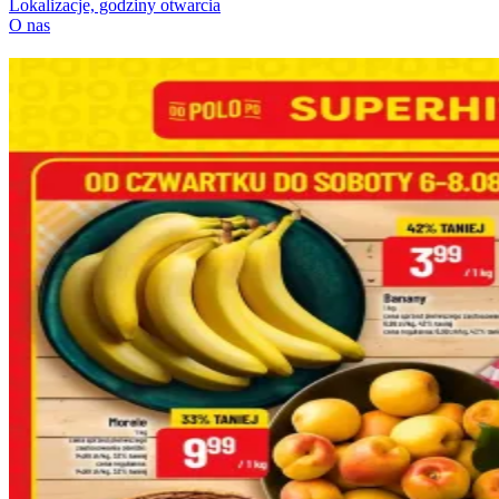
Lokalizacje, godziny otwarcia
O nas