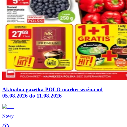
Aktualna gazetka POLO market ważna od
05.08.2026 do 11.08.2026
Nowy