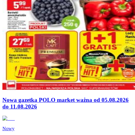
Nowa gazetka POLO market ważna od 05.08.2026
do 11.08.2026
Nowy