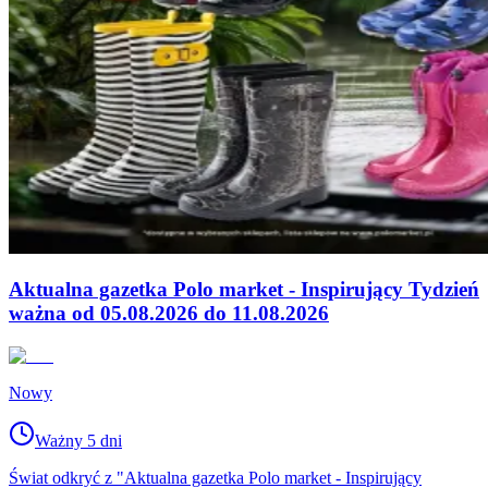
Aktualna gazetka Polo market - Inspirujący Tydzień
ważna od 05.08.2026 do 11.08.2026
Nowy
Ważny 5 dni
Świat odkryć z "Aktualna gazetka Polo market - Inspirujący