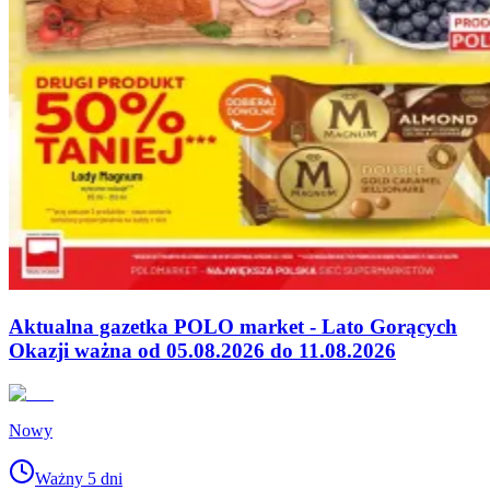
Aktualna gazetka POLO market - Lato Gorących
Okazji ważna od 05.08.2026 do 11.08.2026
Nowy
Ważny 5 dni