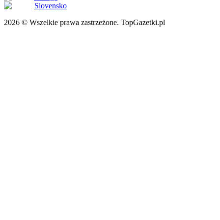
Slovensko
2026 © Wszelkie prawa zastrzeżone. TopGazetki.pl