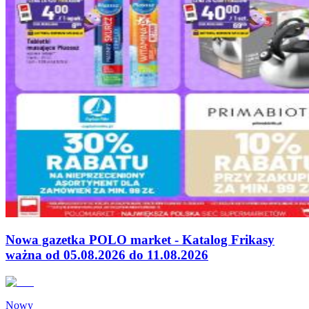
Nowa gazetka POLO market - Katalog Frikasy
ważna od 05.08.2026 do 11.08.2026
Nowy