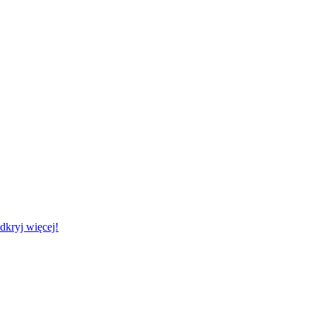
kryj więcej!