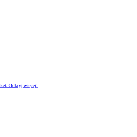
et. Odkryj więcej!