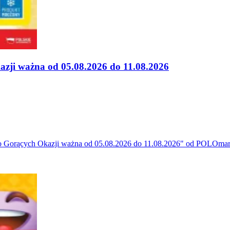
zji ważna od 05.08.2026 do 11.08.2026
o Gorących Okazji ważna od 05.08.2026 do 11.08.2026" od POLOmark