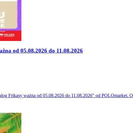
ażna od 05.08.2026 do 11.08.2026
alog Frikasy ważna od 05.08.2026 do 11.08.2026" od POLOmarket. Od