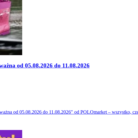
 ważna od 05.08.2026 do 11.08.2026
eń ważna od 05.08.2026 do 11.08.2026" od POLOmarket – wszystko, cze