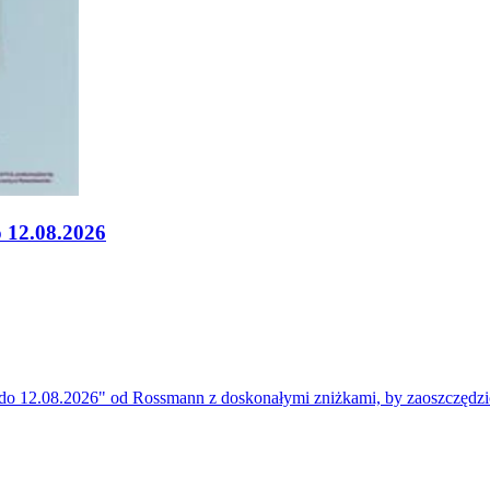
 12.08.2026
o 12.08.2026" od Rossmann z doskonałymi zniżkami, by zaoszczędzić