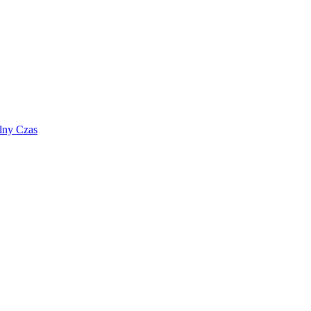
lny Czas