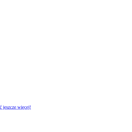
 jeszcze więcej!