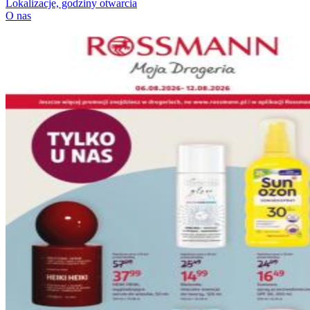
Lokalizacje, godziny otwarcia
O nas