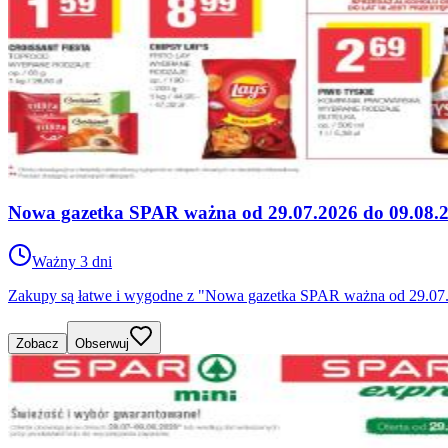
Nowa gazetka SPAR ważna od 29.07.2026 do 09.08.
Ważny 3 dni
Zakupy są łatwe i wygodne z "Nowa gazetka SPAR ważna od 29.07.2
Zobacz
Obserwuj