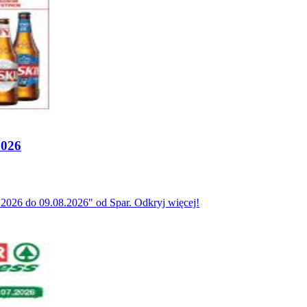
2026
026 do 09.08.2026" od Spar. Odkryj więcej!