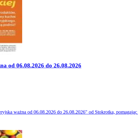
na od 06.08.2026 do 26.08.2026
eryjska ważna od 06.08.2026 do 26.08.2026" od Stokrotka, pomagając 