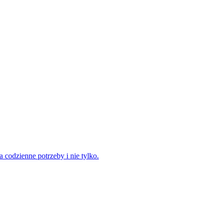
codzienne potrzeby i nie tylko.