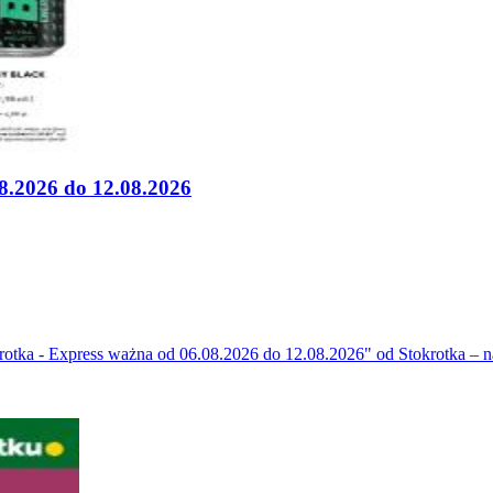
8.2026 do 12.08.2026
tka - Express ważna od 06.08.2026 do 12.08.2026" od Stokrotka – na 