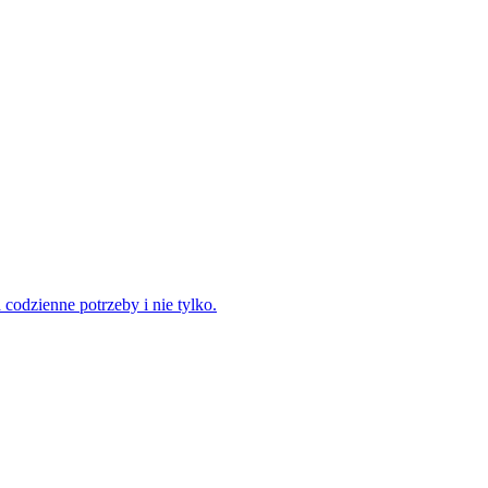
odzienne potrzeby i nie tylko.