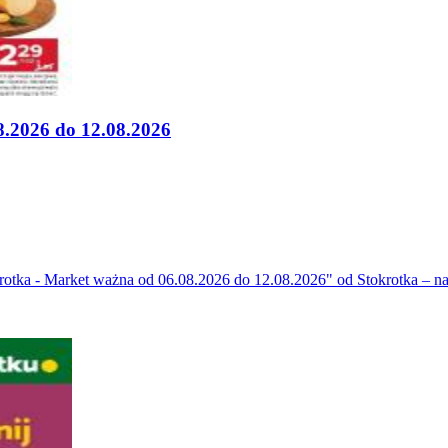
8.2026 do 12.08.2026
tka - Market ważna od 06.08.2026 do 12.08.2026" od Stokrotka – na c