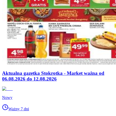
Aktualna gazetka Stokrotka - Market ważna od
06.08.2026 do 12.08.2026
Nowy
Ważny 7 dni