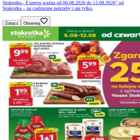
Stokrotka - Express ważna od 06.08.2026 do 12.08.2026" od
Stokrotka – na codzienne potrzeby i nie tylko.
Zobacz
Obserwuj