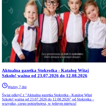
Aktualna gazetka Stokrotka - Katalog Witaj
Szkoło! ważna od 23.07.2026 do 12.08.2026
Ważny 7 dni
Świat odkryć z "Aktualna gazetka Stokrotka - Katalog Witaj
Szkoło! ważna od 23.07.2026 do 12.08.2026" od Stokrotka –
wszystko, czego potrzebujesz, w jednym miejscu!