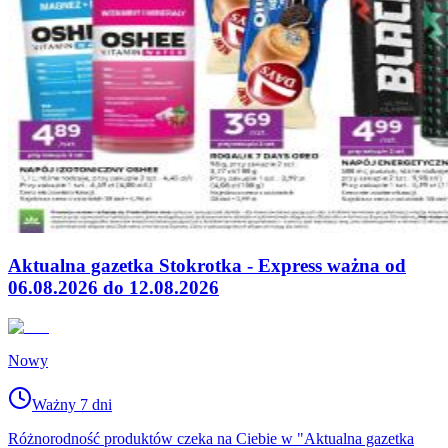
Aktualna gazetka Stokrotka - Express ważna od
06.08.2026 do 12.08.2026
Nowy
Ważny 7 dni
Różnorodność produktów czeka na Ciebie w "Aktualna gazetka