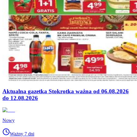
Aktualna gazetka Stokrotka ważna od 06.08.2026
do 12.08.2026
Nowy
Ważny 7 dni