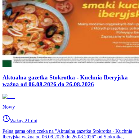
Aktualna gazetka Stokrotka - Kuchnia Iberyjska
ważna od 06.08.2026 do 26.08.2026
Nowy
Ważny 21 dni
Pełna gama ofert czeka na "Aktualna gazetka Stokrotka - Kuchnia
Iberyjska ważna od 06.08.2026 do 26.08.2026" od Stokrotka,