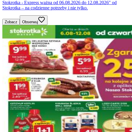
Stokrotka - Express ważna od 06.08.2026 do 12.08.2026" od
Stokrotka – na codzienne potrzeby i nie tylko.
Zobacz
Obserwuj