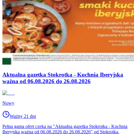
Aktualna gazetka Stokrotka - Kuchnia Iberyjska
ważna od 06.08.2026 do 26.08.2026
Nowy
Ważny 21 dni
Pełna gama ofert czeka na "Aktualna gazetka Stokrotka - Kuchnia
Iberyjska ważna od 06.08.2026 do 26.08.2026" od Stokrotka,