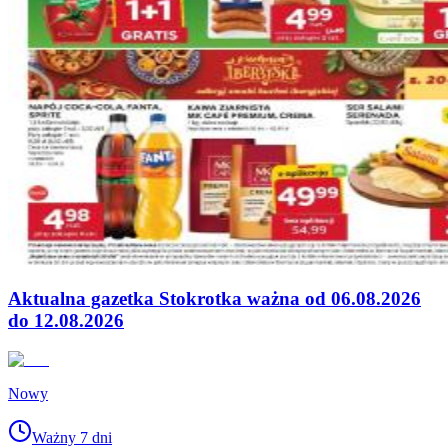
Aktualna gazetka Stokrotka ważna od 06.08.2026
do 12.08.2026
Nowy
Ważny 7 dni