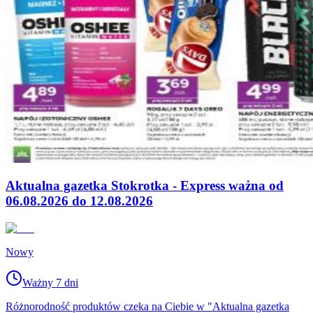
Aktualna gazetka Stokrotka - Express ważna od
06.08.2026 do 12.08.2026
Nowy
Ważny 7 dni
Różnorodność produktów czeka na Ciebie w "Aktualna gazetka