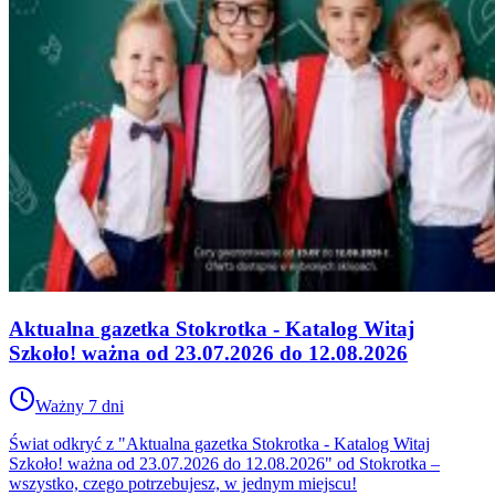
Aktualna gazetka Stokrotka - Katalog Witaj
Szkoło! ważna od 23.07.2026 do 12.08.2026
Ważny 7 dni
Świat odkryć z "Aktualna gazetka Stokrotka - Katalog Witaj
Szkoło! ważna od 23.07.2026 do 12.08.2026" od Stokrotka –
wszystko, czego potrzebujesz, w jednym miejscu!