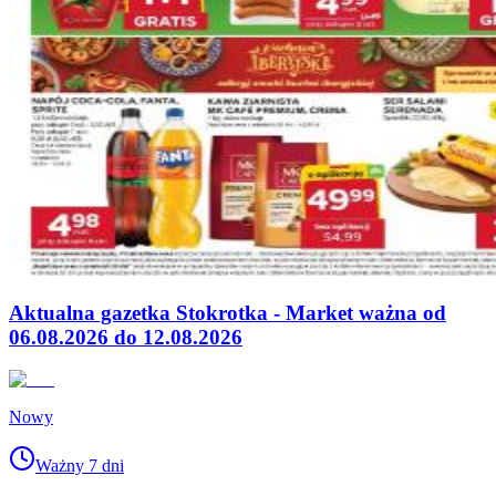
Aktualna gazetka Stokrotka - Market ważna od
06.08.2026 do 12.08.2026
Nowy
Ważny 7 dni