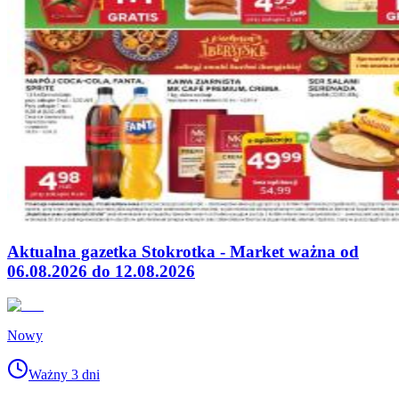
Aktualna gazetka Stokrotka - Market ważna od
06.08.2026 do 12.08.2026
Nowy
Ważny 3 dni