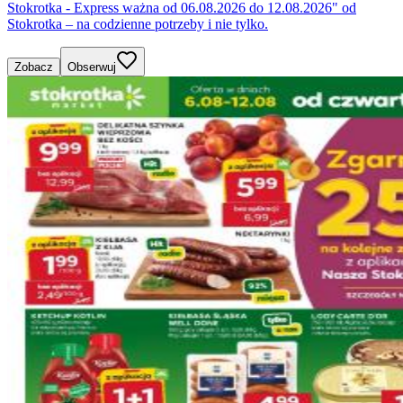
Stokrotka - Express ważna od 06.08.2026 do 12.08.2026" od
Stokrotka – na codzienne potrzeby i nie tylko.
Zobacz
Obserwuj