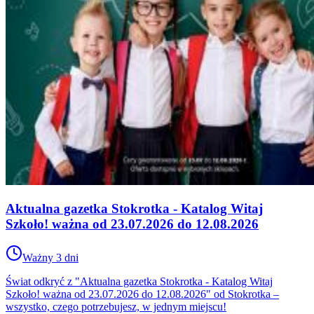
Aktualna gazetka Stokrotka - Katalog Witaj
Szkoło! ważna od 23.07.2026 do 12.08.2026
Ważny 3 dni
Świat odkryć z "Aktualna gazetka Stokrotka - Katalog Witaj
Szkoło! ważna od 23.07.2026 do 12.08.2026" od Stokrotka –
wszystko, czego potrzebujesz, w jednym miejscu!