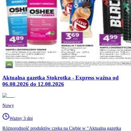
Aktualna gazetka Stokrotka - Express ważna od
06.08.2026 do 12.08.2026
Nowy
Ważny 3 dni
Różnorodność produktów czeka na Ciebie w "Aktualna gazetka