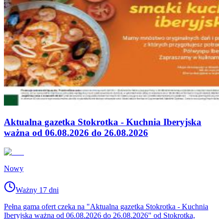
Aktualna gazetka Stokrotka - Kuchnia Iberyjska
ważna od 06.08.2026 do 26.08.2026
Nowy
Ważny 17 dni
Pełna gama ofert czeka na "Aktualna gazetka Stokrotka - Kuchnia
Iberyjska ważna od 06.08.2026 do 26.08.2026" od Stokrotka,