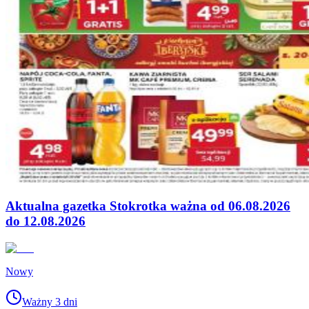
Aktualna gazetka Stokrotka ważna od 06.08.2026
do 12.08.2026
Nowy
Ważny 3 dni