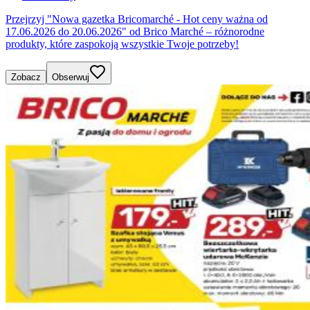
Przejrzyj "Nowa gazetka Bricomarché - Hot ceny ważna od
17.06.2026 do 20.06.2026" od Brico Marché – różnorodne
produkty, które zaspokoją wszystkie Twoje potrzeby!
Zobacz
Obserwuj