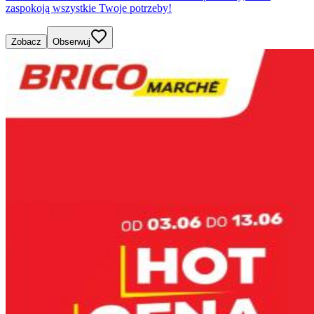
zaspokoją wszystkie Twoje potrzeby!
Zobacz
Obserwuj