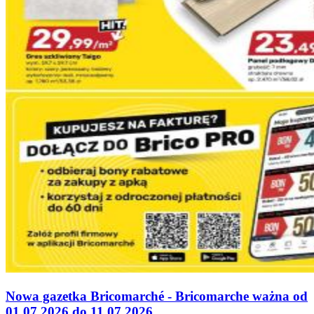
Nowa gazetka Bricomarché - Bricomarche ważna od
01.07.2026 do 11.07.2026