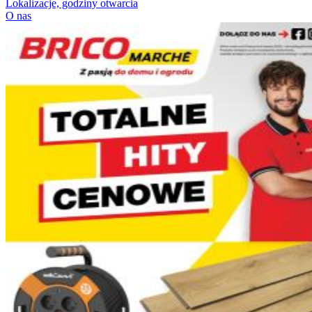
Lokalizacje, godziny otwarcia
O nas