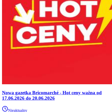
Nowa gazetka Bricomarché - Hot ceny ważna od
17.06.2026 do 20.06.2026
Nieaktualny