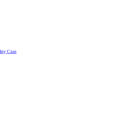
lny Czas