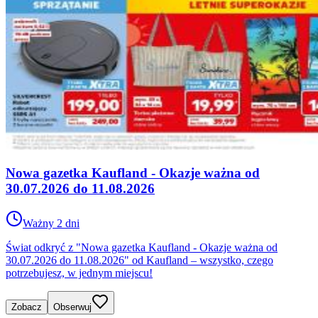
Nowa gazetka Kaufland - Okazje ważna od
30.07.2026 do 11.08.2026
Ważny 2 dni
Świat odkryć z "Nowa gazetka Kaufland - Okazje ważna od
30.07.2026 do 11.08.2026" od Kaufland – wszystko, czego
potrzebujesz, w jednym miejscu!
Zobacz
Obserwuj