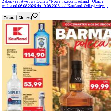
Zakupy są łatwe i wygodne z "Nowa gazetka Kaufland - Okazje
ważna od 06.08.2026 do 19.08.2026" od Kaufland. Odkryj więcej!
Zobacz
Obserwuj