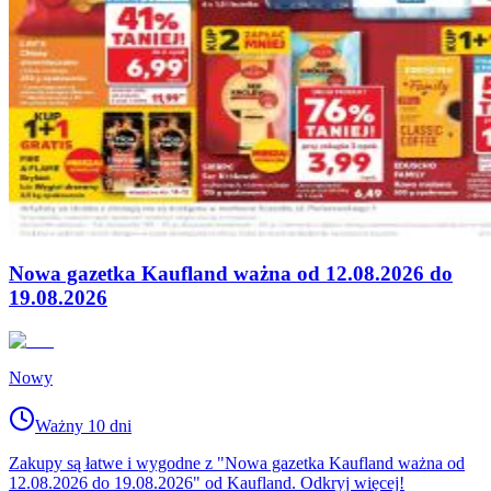
Nowa gazetka Kaufland ważna od 12.08.2026 do
19.08.2026
Nowy
Ważny 10 dni
Zakupy są łatwe i wygodne z "Nowa gazetka Kaufland ważna od
12.08.2026 do 19.08.2026" od Kaufland. Odkryj więcej!