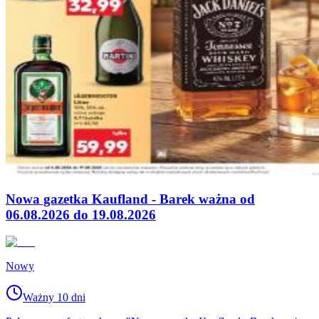
Nowa gazetka Kaufland - Barek ważna od
06.08.2026 do 19.08.2026
Nowy
Ważny 10 dni