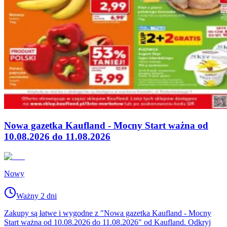
Nowa gazetka Kaufland - Mocny Start ważna od
10.08.2026 do 11.08.2026
Nowy
Ważny 2 dni
Zakupy są łatwe i wygodne z "Nowa gazetka Kaufland - Mocny
Start ważna od 10.08.2026 do 11.08.2026" od Kaufland. Odkryj