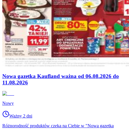
Nowa gazetka Kaufland ważna od 06.08.2026 do
11.08.2026
Nowy
Ważny 2 dni
Różnorodność produktów czeka na Ciebie w "Nowa gazetka