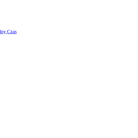
lny Czas