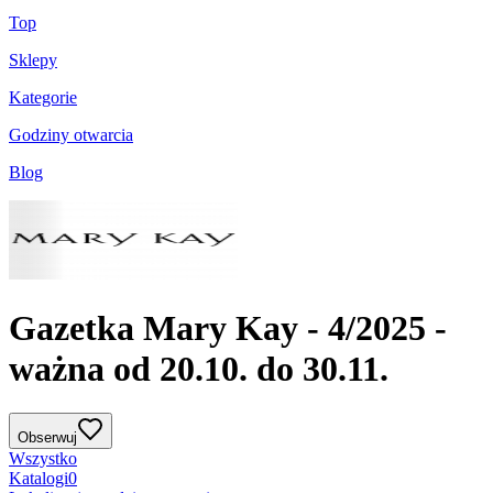
Top
Sklepy
Kategorie
Godziny otwarcia
Blog
Gazetka Mary Kay - 4/2025 -
ważna od 20.10. do 30.11.
Obserwuj
Wszystko
Katalogi
0