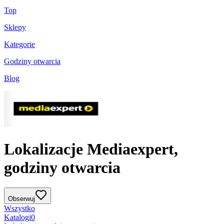
Top
Sklepy
Kategorie
Godziny otwarcia
Blog
Lokalizacje Mediaexpert,
godziny otwarcia
Obserwuj
Wszystko
Katalogi
0