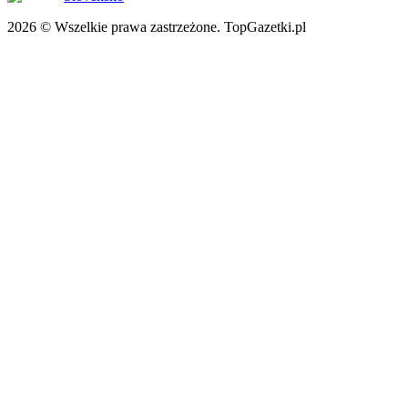
2026 © Wszelkie prawa zastrzeżone. TopGazetki.pl