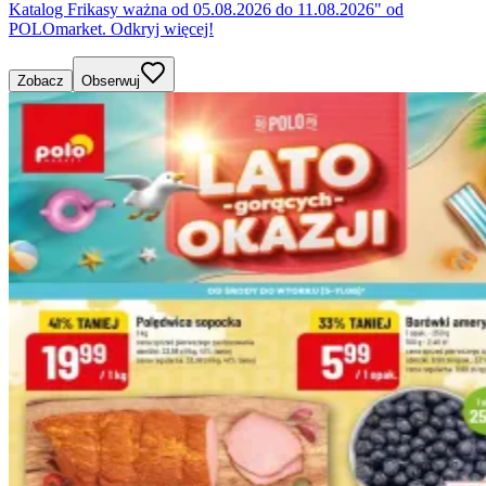
Katalog Frikasy ważna od 05.08.2026 do 11.08.2026" od
POLOmarket. Odkryj więcej!
Zobacz
Obserwuj