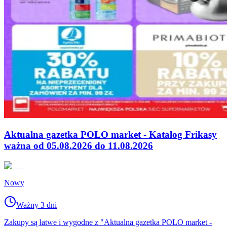
Aktualna gazetka POLO market - Katalog Frikasy
ważna od 05.08.2026 do 11.08.2026
Nowy
Ważny 3 dni
Zakupy są łatwe i wygodne z "Aktualna gazetka POLO market -