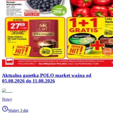
Aktualna gazetka POLO market ważna od
05.08.2026 do 11.08.2026
Nowy
Ważny 3 dni