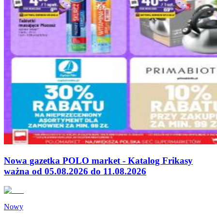
Nowa gazetka POLO market - Katalog Frikasy
ważna od 05.08.2026 do 11.08.2026
Nowy