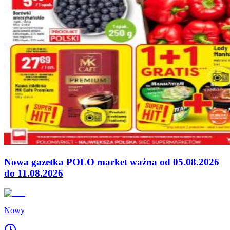
Nowa gazetka POLO market ważna od 05.08.2026
do 11.08.2026
Nowy