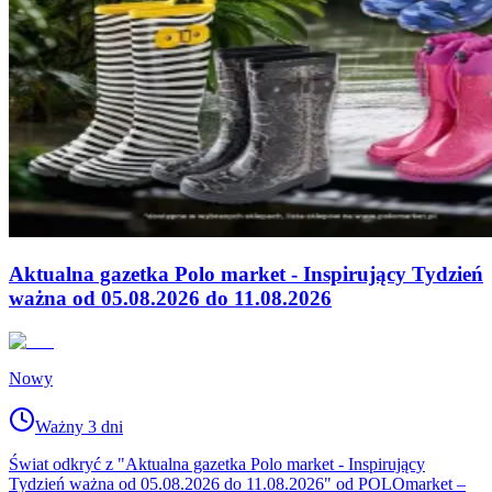
Aktualna gazetka Polo market - Inspirujący Tydzień
ważna od 05.08.2026 do 11.08.2026
Nowy
Ważny 3 dni
Świat odkryć z "Aktualna gazetka Polo market - Inspirujący
Tydzień ważna od 05.08.2026 do 11.08.2026" od POLOmarket –